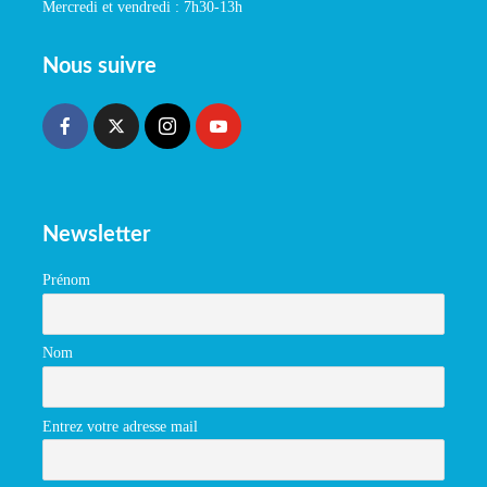
Mercredi et vendredi : 7h30-13h
Nous suivre
Newsletter
Prénom
Nom
Entrez votre adresse mail