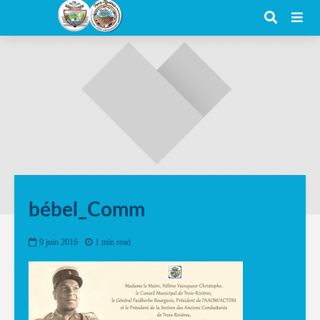
bébel_Comm
9 juin 2016
1 min read