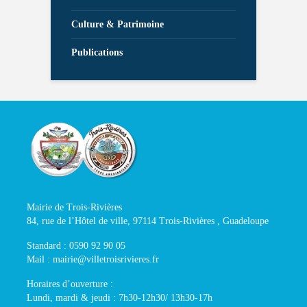
Culture & Patrimoine
Publications
Mairie de Trois-Rivières
84, rue de l’Hôtel de ville, 97114 Trois-Rivières , Guadeloupe
Standard : 0590 92 90 05
Mail : mairie@villetroisrivieres.fr
Horaires d’ouverture :
Lundi, mardi & jeudi : 7h30-12h30/ 13h30-17h