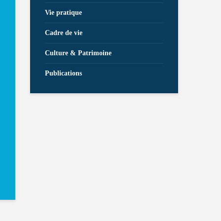
Vie pratique
Cadre de vie
Culture & Patrimoine
Publications