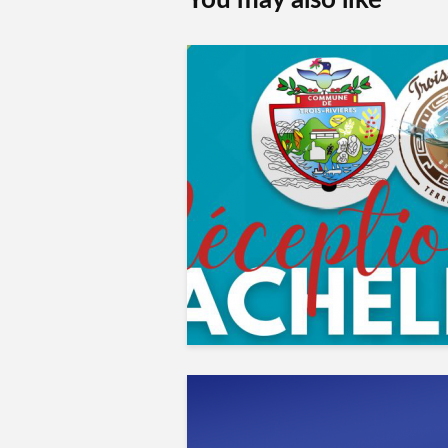
You may also like