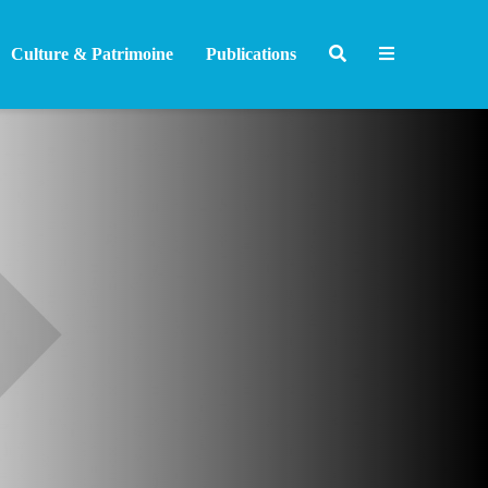
Culture & Patrimoine
Publications