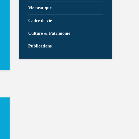
Vie pratique
Cadre de vie
Culture & Patrimoine
Publications