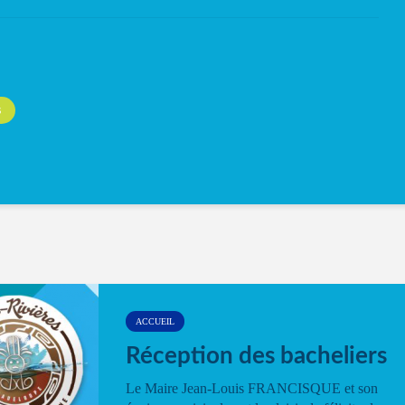
S
ACCUEIL
Réception des bacheliers
Le Maire Jean-Louis FRANCISQUE et son