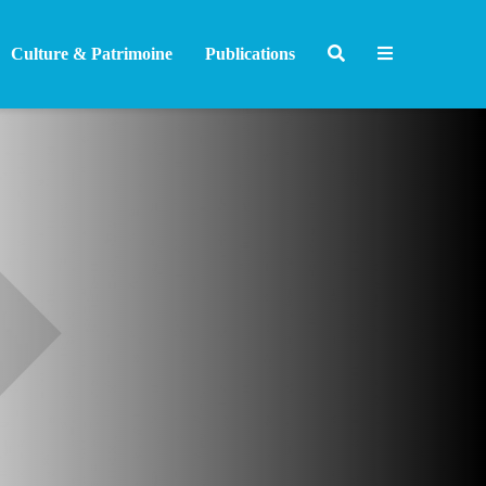
Culture & Patrimoine
Publications