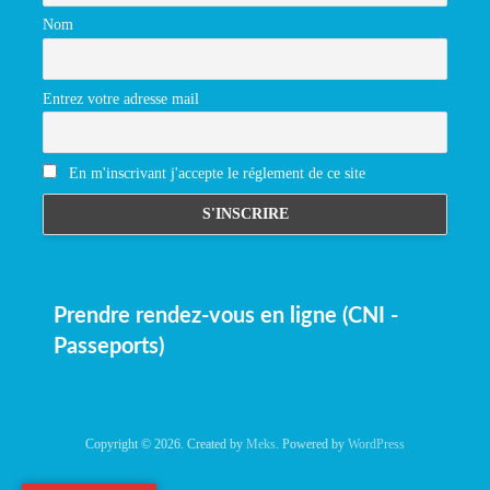
Nom
Entrez votre adresse mail
En m'inscrivant j'accepte le réglement de ce site
Prendre rendez-vous en ligne (CNI -
Passeports)
Copyright © 2026. Created by
Meks
. Powered by
WordPress