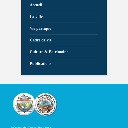
Accueil
La ville
Vie pratique
Cadre de vie
Culture & Patrimoine
Publications