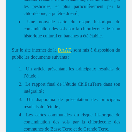
les pesticides, et plus particulièrement par la
chlordécone, a pu être dressé ;
Une nouvelle carte du risque historique de
contamination des sols par la chlordécone lié à un
historique cultural en bananes a été établie.
Sur le site internet de la
DAAF
, sont mis à disposition du
public les documents suivants :
Un article présentant les principaux résultats de
l’étude ;
Le rapport final de l’étude ChlEauTerre dans son
intégralité ;
Un diaporama de présentation des principaux
résultats de l’étude ;
Les cartes communales du risque historique de
contamination des sols par la chlordécone des
communes de Basse Terre et de Grande Terre.