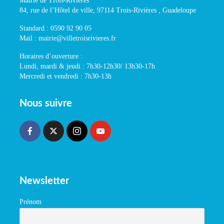
Mairie de Trois-Rivières
84, rue de l’Hôtel de ville, 97114 Trois-Rivières , Guadeloupe
Standard : 0590 92 90 05
Mail : mairie@villetroisrivieres.fr
Horaires d’ouverture :
Lundi, mardi & jeudi : 7h30-12h30/ 13h30-17h
Mercredi et vendredi : 7h30-13h
Nous suivre
Newsletter
Prénom