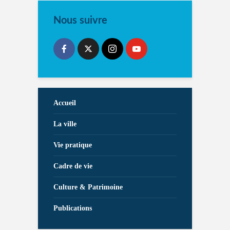
Nous suivre
Accueil
La ville
Vie pratique
Cadre de vie
Culture & Patrimoine
Publications