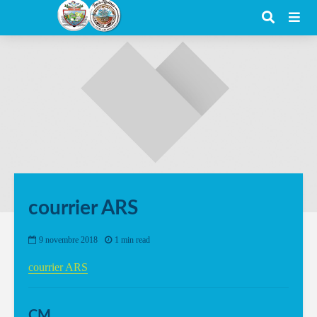
courrier ARS
9 novembre 2018
1 min read
courrier ARS
CM