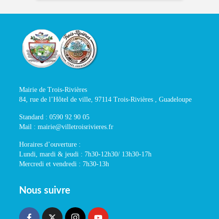
Mairie de Trois-Rivières
84, rue de l’Hôtel de ville, 97114 Trois-Rivières , Guadeloupe
Standard : 0590 92 90 05
Mail : mairie@villetroisrivieres.fr
Horaires d’ouverture :
Lundi, mardi & jeudi : 7h30-12h30/ 13h30-17h
Mercredi et vendredi : 7h30-13h
Nous suivre