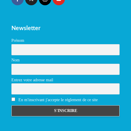
Newsletter
Prénom
Nom
Entrez votre adresse mail
En m'inscrivant j'accepte le réglement de ce site