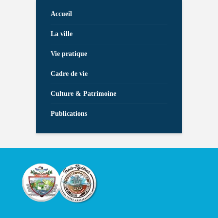
Accueil
La ville
Vie pratique
Cadre de vie
Culture & Patrimoine
Publications