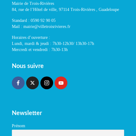
Mairie de Trois-Rivières
84, rue de l’Hôtel de ville, 97114 Trois-Rivières , Guadeloupe
Standard : 0590 92 90 05
Mail : mairie@villetroisrivieres.fr
Horaires d’ouverture :
Lundi, mardi & jeudi : 7h30-12h30/ 13h30-17h
Mercredi et vendredi : 7h30-13h
Nous suivre
Newsletter
Prénom