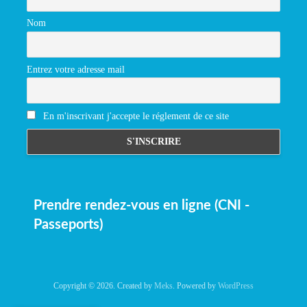
Nom
Entrez votre adresse mail
En m'inscrivant j'accepte le réglement de ce site
Prendre rendez-vous en ligne (CNI -
Passeports)
Copyright © 2026. Created by
Meks
. Powered by
WordPress