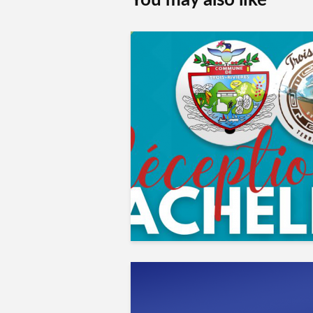
You may also like