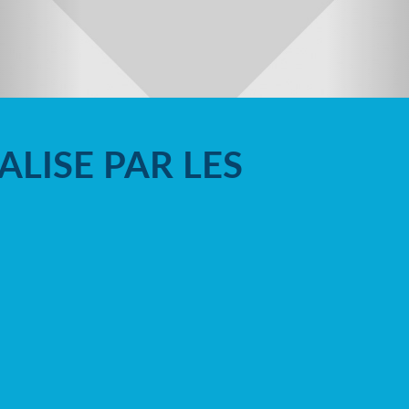
LISE PAR LES