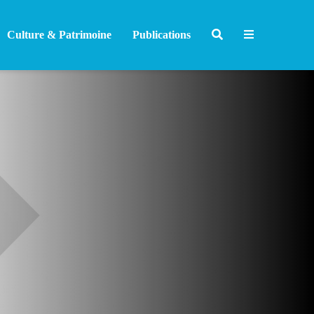
Culture & Patrimoine
Publications