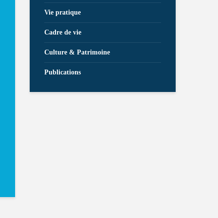
Vie pratique
Cadre de vie
Culture & Patrimoine
Publications