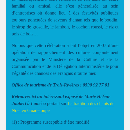
familial ou amical, elle s’est généralisée au sein
d’entreprises où donne lieu à des festivités publiques
toujours ponctuées de saveurs d’antan tels que le boudin,
le sirop de groseille, le jambon, le cochon roussi, le riz et
pois de bois…
Notons que cette célébration a fait l’objet en 2007 d’une
opération de rapprochement des cultures conjointement
organisée par le Ministère de la Culture et de la
Communication et de la Délégation Interministérielle pour
l’égalité des chances des Français d’outre-mer.
Office de tourisme de Trois-Rivières : 0590 92 77 01
Retrouvez ici un intéressant exposé de Marie Hélène
Joubert à Laméca
portant sur
La tradition des chants de
Noël en Guadeloupe
(1) : Programme susceptible d’être modifié