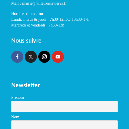
Mail : mairie@villetroisrivieres.fr
Horaires d’ouverture :
Lundi, mardi & jeudi : 7h30-12h30/ 13h30-17h
Mercredi et vendredi : 7h30-13h
Nous suivre
Newsletter
Prénom
Nom