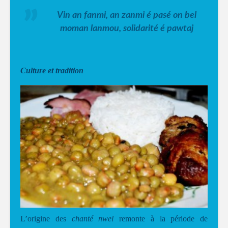
Vin an fanmi, an zanmi é pasé on bel
moman lanmou, solidarité é pawtaj
Culture et tradition
L’origine des
chanté nwel
remonte à la période de