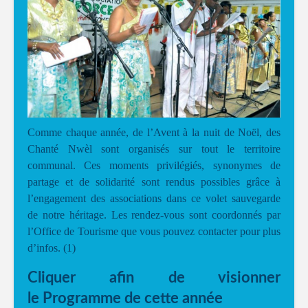
Comme chaque année, de l’Avent à la nuit de Noël, des
Chanté Nwèl sont organisés sur tout le territoire
communal. Ces moments privilégiés, synonymes de
partage et de solidarité sont rendus possibles grâce à
l’engagement des associations dans ce volet sauvegarde
de notre héritage. Les rendez-vous sont coordonnés par
l’Office de Tourisme que vous pouvez contacter pour plus
d’infos. (1)
Cliquer afin de visionner
le
Programme
de cette année