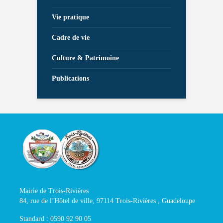
Vie pratique
Cadre de vie
Culture & Patrimoine
Publications
Mairie de Trois-Rivières
84, rue de l’Hôtel de ville, 97114 Trois-Rivières , Guadeloupe
Standard : 0590 92 90 05