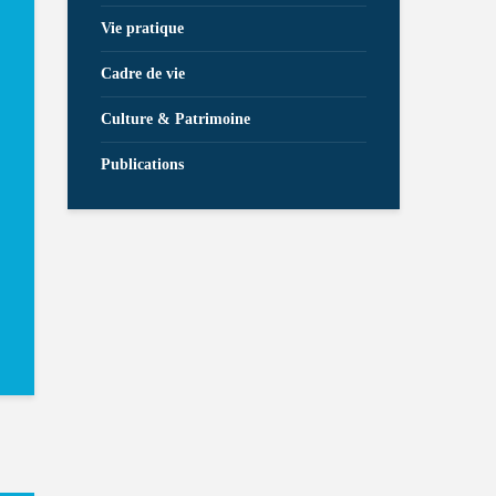
Vie pratique
Cadre de vie
Culture & Patrimoine
Publications