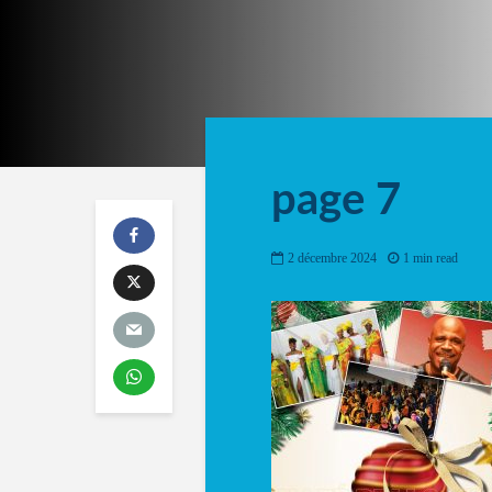
page 7
2 décembre 2024
1 min read