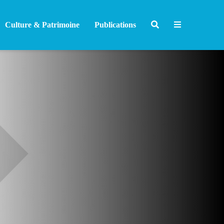
Culture & Patrimoine
Publications