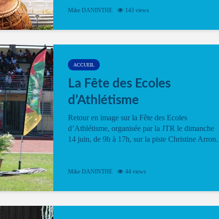
Mike DANINTHE
143 views
ACCUEIL
La Fête des Ecoles
d’Athlétisme
Retour en image sur la Fête des Ecoles
d’Athlétisme, organisée par la JTR le dimanche
14 juin, de 9h à 17h, sur la piste Christine Arron.
Mike DANINTHE
44 views