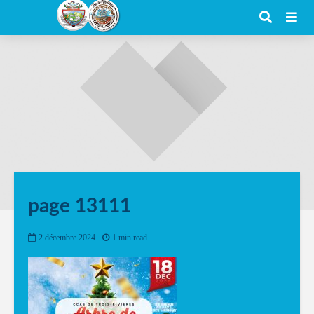
page 13111
2 décembre 2024
1 min read