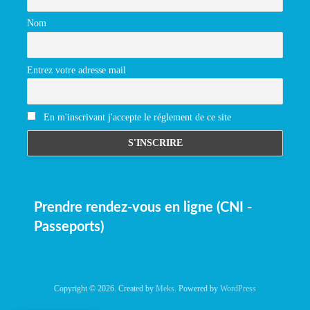
Nom
Entrez votre adresse mail
En m'inscrivant j'accepte le réglement de ce site
Prendre rendez-vous en ligne (CNI -
Passeports)
Copyright © 2026. Created by
Meks
. Powered by
WordPress