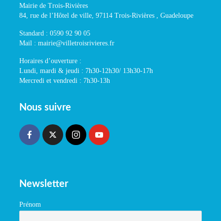
Mairie de Trois-Rivières
84, rue de l’Hôtel de ville, 97114 Trois-Rivières , Guadeloupe
Standard : 0590 92 90 05
Mail : mairie@villetroisrivieres.fr
Horaires d’ouverture :
Lundi, mardi & jeudi : 7h30-12h30/ 13h30-17h
Mercredi et vendredi : 7h30-13h
Nous suivre
Newsletter
Prénom