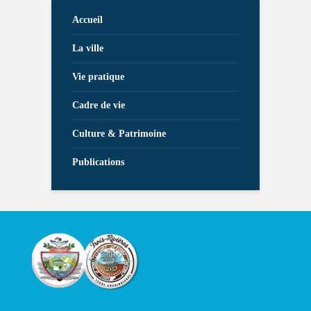
Accueil
La ville
Vie pratique
Cadre de vie
Culture & Patrimoine
Publications