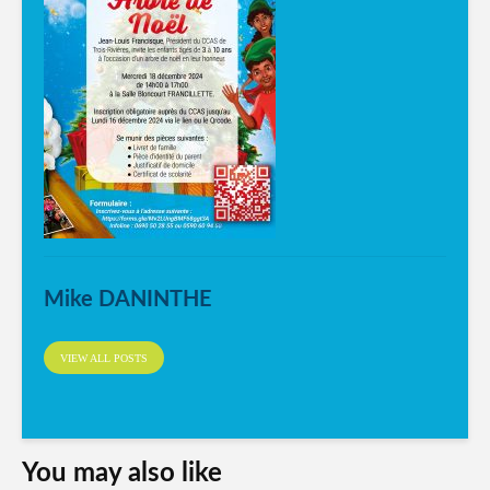
Mike DANINTHE
VIEW ALL POSTS
You may also like