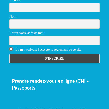
Prénom
Nom
Entrez votre adresse mail
En m'inscrivant j'accepte le réglement de ce site
Prendre rendez-vous en ligne (CNI -
Passeports)