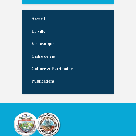
Accueil
La ville
Vie pratique
Cadre de vie
Culture & Patrimoine
Publications