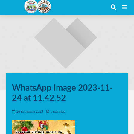
WhatsApp Image 2023-11-
24 at 11.42.52
26 novembre 2023
1 min read