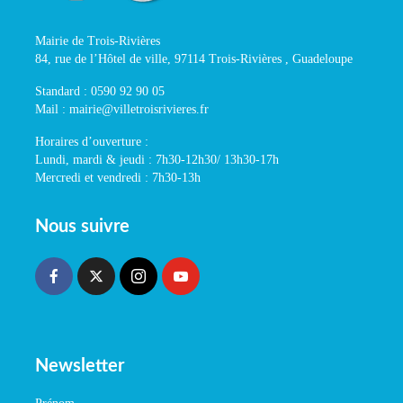
Mairie de Trois-Rivières
84, rue de l’Hôtel de ville, 97114 Trois-Rivières , Guadeloupe
Standard : 0590 92 90 05
Mail : mairie@villetroisrivieres.fr
Horaires d’ouverture :
Lundi, mardi & jeudi : 7h30-12h30/ 13h30-17h
Mercredi et vendredi : 7h30-13h
Nous suivre
Newsletter