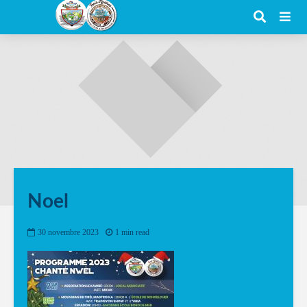
Noel
30 novembre 2023
1 min read