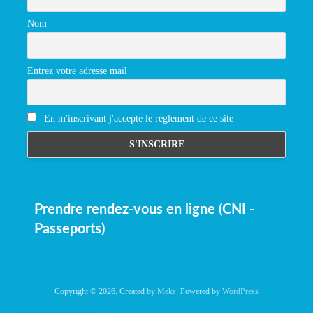
Nom
Entrez votre adresse mail
En m'inscrivant j'accepte le réglement de ce site
Prendre rendez-vous en ligne (CNI -
Passeports)
Copyright © 2026. Created by
Meks
. Powered by
WordPress