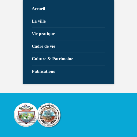
Accueil
La ville
Vie pratique
Cadre de vie
Culture & Patrimoine
Publications