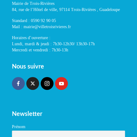
Mairie de Trois-Rivières
84, rue de l’Hôtel de ville, 97114 Trois-Rivières , Guadeloupe
Standard : 0590 92 90 05
Mail : mairie@villetroisrivieres.fr
Horaires d’ouverture :
Lundi, mardi & jeudi : 7h30-12h30/ 13h30-17h
Mercredi et vendredi : 7h30-13h
Nous suivre
Newsletter
Prénom