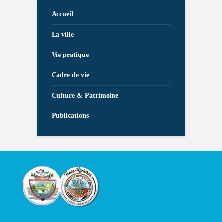
Accueil
La ville
Vie pratique
Cadre de vie
Culture & Patrimoine
Publications