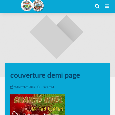
couverture demi page
9 décembre 2015
1 min read