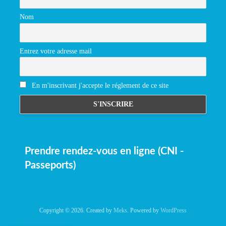
Nom
Entrez votre adresse mail
En m'inscrivant j'accepte le réglement de ce site
Prendre rendez-vous en ligne (CNI -
Passeports)
Copyright © 2026. Created by
Meks
. Powered by
WordPress