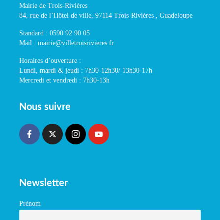
Mairie de Trois-Rivières
84, rue de l’Hôtel de ville, 97114 Trois-Rivières , Guadeloupe
Standard : 0590 92 90 05
Mail : mairie@villetroisrivieres.fr
Horaires d’ouverture :
Lundi, mardi & jeudi : 7h30-12h30/ 13h30-17h
Mercredi et vendredi : 7h30-13h
Nous suivre
Newsletter
Prénom