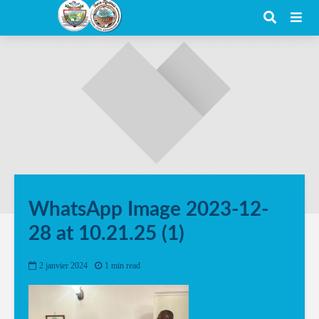
WhatsApp Image 2023-12-
28 at 10.21.25 (1)
2 janvier 2024
1 min read