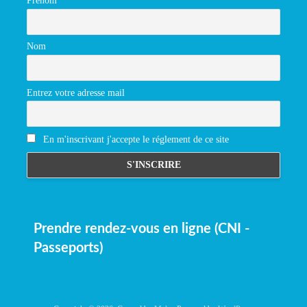
Prénom
Nom
Entrez votre adresse mail
En m'inscrivant j'accepte le réglement de ce site
Prendre rendez-vous en ligne (CNI -
Passeports)