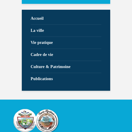
Accueil
La ville
Vie pratique
Cadre de vie
Culture & Patrimoine
Publications