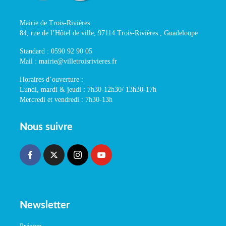
Mairie de Trois-Rivières
84, rue de l’Hôtel de ville, 97114 Trois-Rivières , Guadeloupe
Standard : 0590 92 90 05
Mail : mairie@villetroisrivieres.fr
Horaires d’ouverture :
Lundi, mardi & jeudi : 7h30-12h30/ 13h30-17h
Mercredi et vendredi : 7h30-13h
Nous suivre
Newsletter