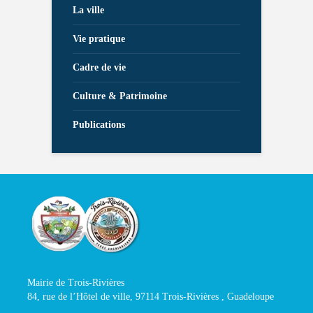
La ville
Vie pratique
Cadre de vie
Culture & Patrimoine
Publications
Mairie de Trois-Rivières
84, rue de l’Hôtel de ville, 97114 Trois-Rivières , Guadeloupe