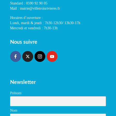
Standard : 0590 92 90 05
Mail : mairie@villetroisrivieres.fr
Horaires d’ouverture :
Lundi, mardi & jeudi : 7h30-12h30/ 13h30-17h
Mercredi et vendredi : 7h30-13h
Nous suivre
Newsletter
Prénom
Nom