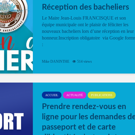
Réception des bacheliers
Le Maire Jean-Louis FRANCISQUE et son
équipe municipale ont le plaisir de féliciter les
nouveaux bacheliers lors d’une réception en leur
honneur.Inscription obligatoire via Google form
:
Mike DANINTHE
514 views
ACCUEIL
ACTUALITÉ
PUBLICATIONS
Prendre rendez-vous en
ligne pour les demandes d
passeport et de carte