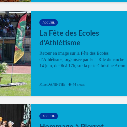
ACCUEIL
La Fête des Ecoles
d’Athlétisme
Retour en image sur la Fête des Ecoles
d’Athlétisme, organisée par la JTR le dimanche
14 juin, de 9h à 17h, sur la piste Christine Arron.
Mike DANINTHE
44 views
ACCUEIL