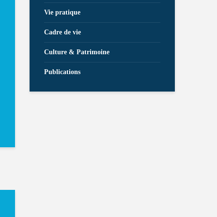
Vie pratique
Cadre de vie
Culture & Patrimoine
Publications