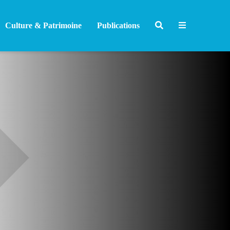
Culture & Patrimoine
Publications