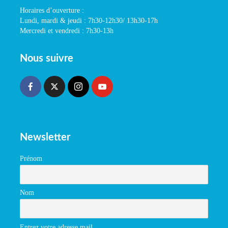
Horaires d’ouverture :
Lundi, mardi & jeudi : 7h30-12h30/ 13h30-17h
Mercredi et vendredi : 7h30-13h
Nous suivre
Newsletter
Prénom
Nom
Entrez votre adresse mail