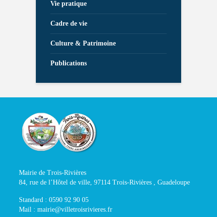
Vie pratique
Cadre de vie
Culture & Patrimoine
Publications
Mairie de Trois-Rivières
84, rue de l’Hôtel de ville, 97114 Trois-Rivières , Guadeloupe
Standard : 0590 92 90 05
Mail : mairie@villetroisrivieres.fr