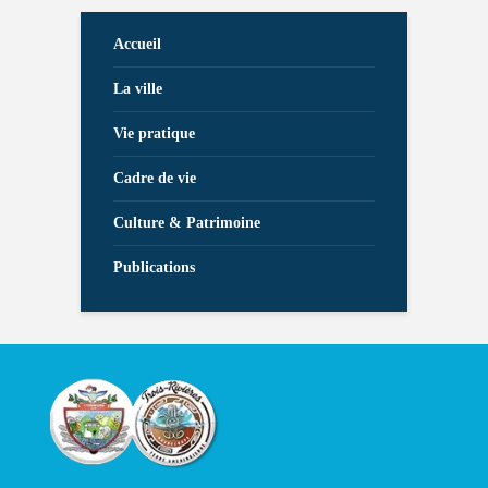
Accueil
La ville
Vie pratique
Cadre de vie
Culture & Patrimoine
Publications