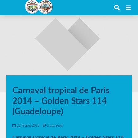
Carnaval tropical de Paris
2014 – Golden Stars 114
(Guadeloupe)
22 février 2016
1 min read
Carnaval tropical de Paris 2014 – Golden Stars 114