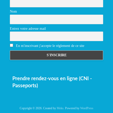
Nom
Entrez votre adresse mail
En m'inscrivant j'accepte le réglement de ce site
Prendre rendez-vous en ligne (CNI -
Passeports)
Copyright © 2026. Created by
Meks
. Powered by
WordPress