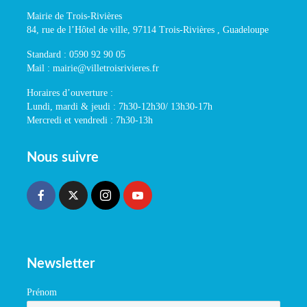
Mairie de Trois-Rivières
84, rue de l’Hôtel de ville, 97114 Trois-Rivières , Guadeloupe
Standard : 0590 92 90 05
Mail : mairie@villetroisrivieres.fr
Horaires d’ouverture :
Lundi, mardi & jeudi : 7h30-12h30/ 13h30-17h
Mercredi et vendredi : 7h30-13h
Nous suivre
Newsletter
Prénom