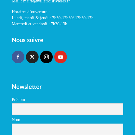
Mail : mairie@villetroisrivieres.fr
Horaires d’ouverture :
Lundi, mardi & jeudi : 7h30-12h30/ 13h30-17h
Mercredi et vendredi : 7h30-13h
Nous suivre
Newsletter
Prénom
Nom