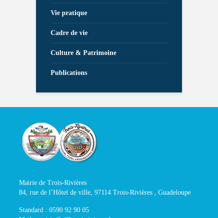
Vie pratique
Cadre de vie
Culture & Patrimoine
Publications
Mairie de Trois-Rivières
84, rue de l’Hôtel de ville, 97114 Trois-Rivières , Guadeloupe
Standard : 0590 92 90 05