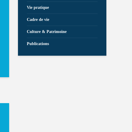
Vie pratique
Cadre de vie
Culture & Patrimoine
Publications