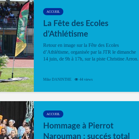
ACCUEIL
La Fête des Ecoles
d’Athlétisme
Retour en image sur la Fête des Ecoles
d’Athlétisme, organisée par la JTR le dimanche
14 juin, de 9h à 17h, sur la piste Christine Arron.
Mike DANINTHE
44 views
ACCUEIL
Hommage à Pierrot
Narouman : succés total