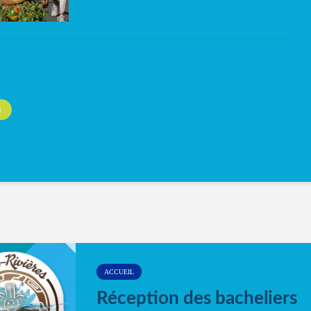
S
ACCUEIL
Réception des bacheliers