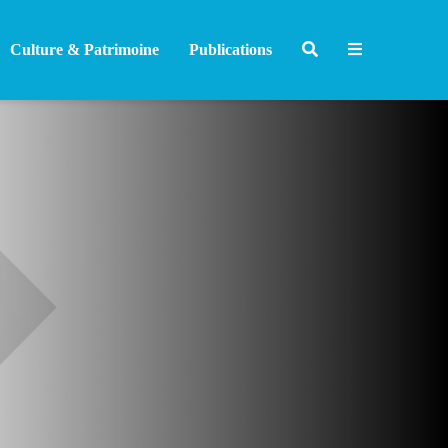
Culture & Patrimoine
Publications