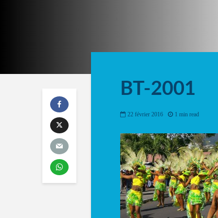
BT-2001
22 février 2016
1 min read