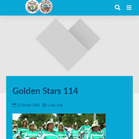
Golden Stars 114
22 février 2016
1 min read