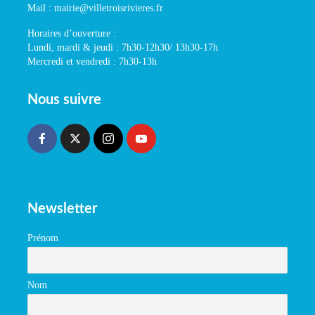
Mail : mairie@villetroisrivieres.fr
Horaires d’ouverture :
Lundi, mardi & jeudi : 7h30-12h30/ 13h30-17h
Mercredi et vendredi : 7h30-13h
Nous suivre
Newsletter
Prénom
Nom