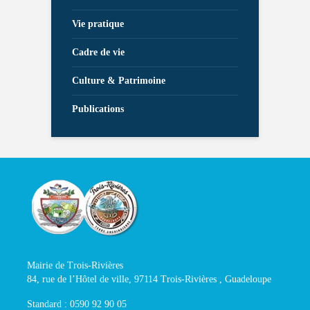
Vie pratique
Cadre de vie
Culture & Patrimoine
Publications
Mairie de Trois-Rivières
84, rue de l’Hôtel de ville, 97114 Trois-Rivières , Guadeloupe
Standard : 0590 92 90 05