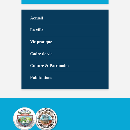
Accueil
La ville
Vie pratique
Cadre de vie
Culture & Patrimoine
Publications