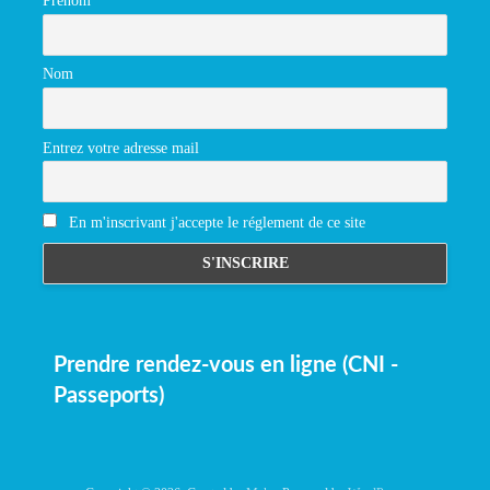
Prénom
Nom
Entrez votre adresse mail
En m'inscrivant j'accepte le réglement de ce site
Prendre rendez-vous en ligne (CNI -
Passeports)