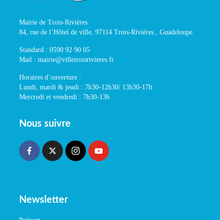
Mairie de Trois-Rivières
84, rue de l’Hôtel de ville, 97114 Trois-Rivières , Guadeloupe
Standard : 0590 92 90 05
Mail : mairie@villetroisrivieres.fr
Horaires d’ouverture :
Lundi, mardi & jeudi : 7h30-12h30/ 13h30-17h
Mercredi et vendredi : 7h30-13h
Nous suivre
Newsletter