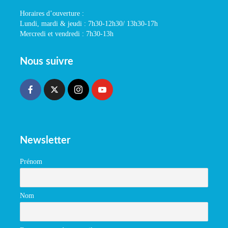
Horaires d’ouverture :
Lundi, mardi & jeudi : 7h30-12h30/ 13h30-17h
Mercredi et vendredi : 7h30-13h
Nous suivre
Newsletter
Prénom
Nom