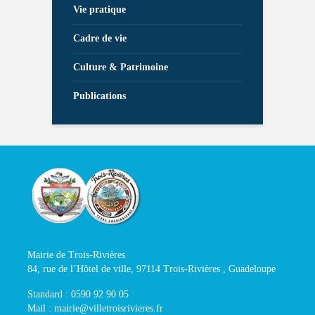
Vie pratique
Cadre de vie
Culture & Patrimoine
Publications
Mairie de Trois-Rivières
84, rue de l’Hôtel de ville, 97114 Trois-Rivières , Guadeloupe
Standard : 0590 92 90 05
Mail : mairie@villetroisrivieres.fr