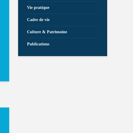
Vie pratique
Cadre de vie
Culture & Patrimoine
Publications