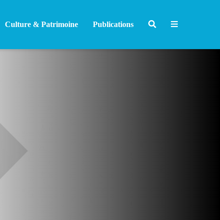
Culture & Patrimoine
Publications