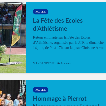
ACCUEIL
La Fête des Ecoles
d’Athlétisme
Retour en image sur la Fête des Ecoles
d’Athlétisme, organisée par la JTR le dimanche
14 juin, de 9h à 17h, sur la piste Christine Arron.
Mike DANINTHE
44 views
ACCUEIL
Hommage à Pierrot