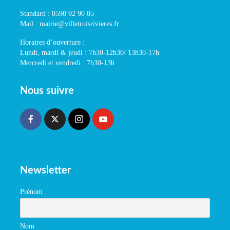
Standard : 0590 92 90 05
Mail : mairie@villetroisrivieres.fr
Horaires d’ouverture :
Lundi, mardi & jeudi : 7h30-12h30/ 13h30-17h
Mercredi et vendredi : 7h30-13h
Nous suivre
Newsletter
Prénom
Nom