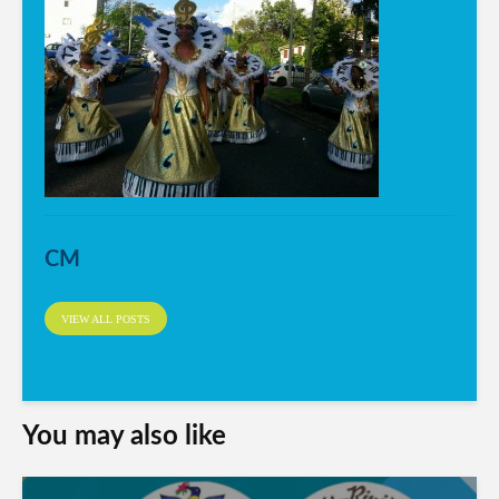
CM
VIEW ALL POSTS
You may also like