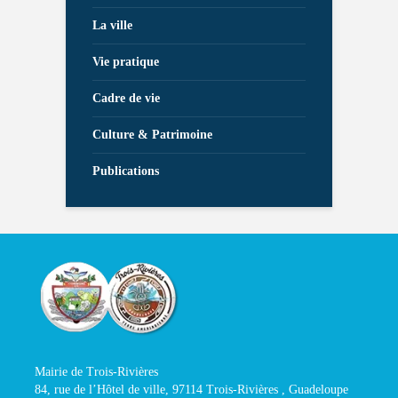
La ville
Vie pratique
Cadre de vie
Culture & Patrimoine
Publications
Mairie de Trois-Rivières
84, rue de l’Hôtel de ville, 97114 Trois-Rivières , Guadeloupe