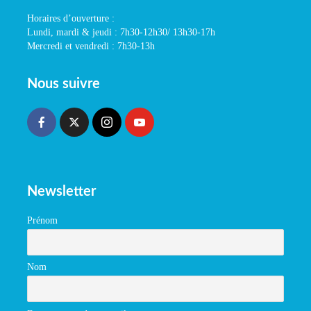
Horaires d’ouverture :
Lundi, mardi & jeudi : 7h30-12h30/ 13h30-17h
Mercredi et vendredi : 7h30-13h
Nous suivre
Newsletter
Prénom
Nom