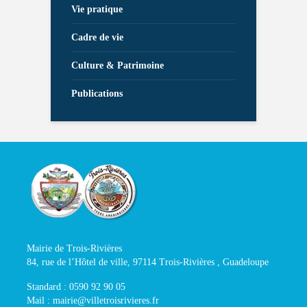
Vie pratique
Cadre de vie
Culture & Patrimoine
Publications
Mairie de Trois-Rivières
84, rue de l’Hôtel de ville, 97114 Trois-Rivières , Guadeloupe
Standard : 0590 92 90 05
Mail : mairie@villetroisrivieres.fr