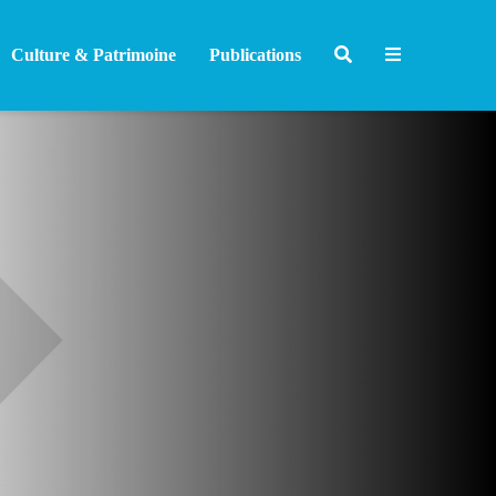
Culture & Patrimoine
Publications