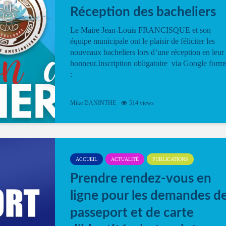
Réception des bacheliers
Le Maire Jean-Louis FRANCISQUE et son
équipe municipale ont le plaisir de féliciter les
nouveaux bacheliers lors d’une réception en leur
honneur.Inscription obligatoire via Google form
:
Mike DANINTHE
514 views
ACCUEIL
ACTUALITÉ
PUBLICATIONS
Prendre rendez-vous en
ligne pour les demandes d
passeport et de carte