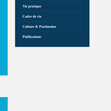
Vie pratique
Cadre de vie
Culture & Patrimoine
Publications