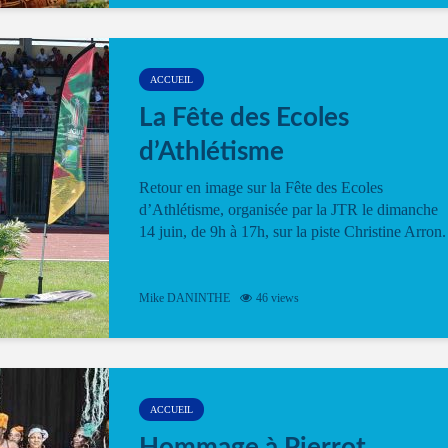
ACCUEIL
La Fête des Ecoles
d’Athlétisme
Retour en image sur la Fête des Ecoles
d’Athlétisme, organisée par la JTR le dimanche
14 juin, de 9h à 17h, sur la piste Christine Arron.
Mike DANINTHE
46 views
ACCUEIL