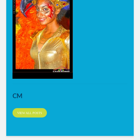
CM
VIEW ALL POSTS