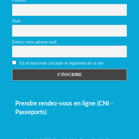
Prénom
Nom
Entrez votre adresse mail
En m'inscrivant j'accepte le réglement de ce site
Prendre rendez-vous en ligne (CNI -
Passeports)