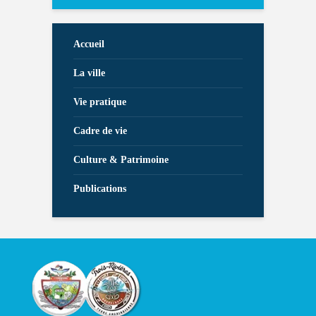
Accueil
La ville
Vie pratique
Cadre de vie
Culture & Patrimoine
Publications