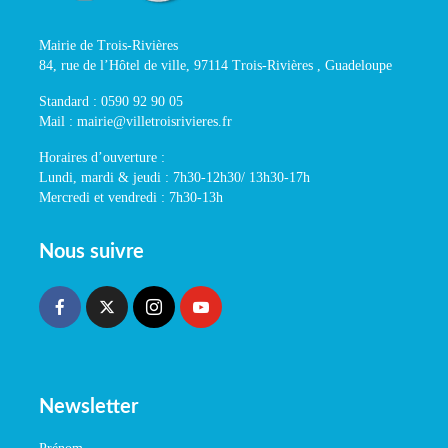
Mairie de Trois-Rivières
84, rue de l’Hôtel de ville, 97114 Trois-Rivières , Guadeloupe
Standard : 0590 92 90 05
Mail : mairie@villetroisrivieres.fr
Horaires d’ouverture :
Lundi, mardi & jeudi : 7h30-12h30/ 13h30-17h
Mercredi et vendredi : 7h30-13h
Nous suivre
Newsletter