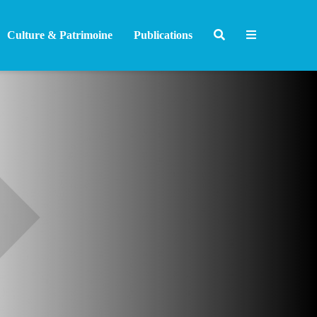
Culture & Patrimoine
Publications