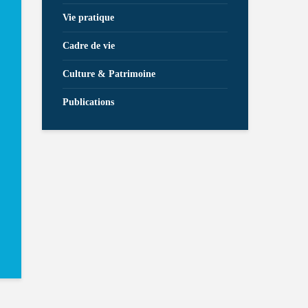
Vie pratique
Cadre de vie
Culture & Patrimoine
Publications