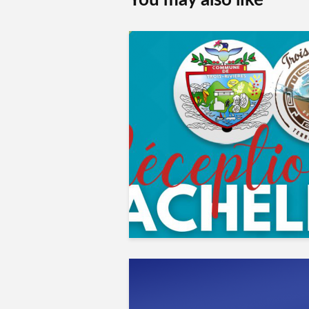
You may also like