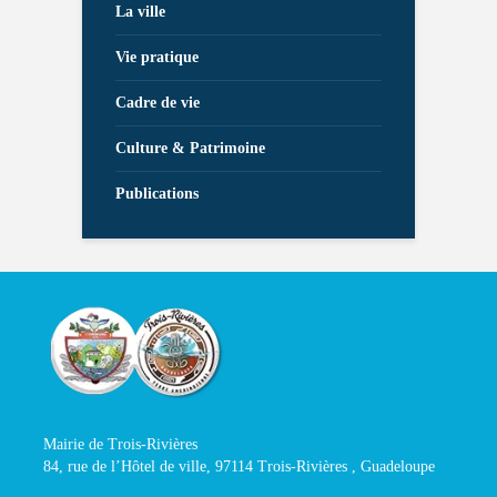
La ville
Vie pratique
Cadre de vie
Culture & Patrimoine
Publications
Mairie de Trois-Rivières
84, rue de l’Hôtel de ville, 97114 Trois-Rivières , Guadeloupe