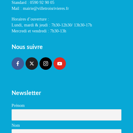
Standard : 0590 92 90 05
Mail : mairie@villetroisrivieres.fr
Horaires d’ouverture :
Lundi, mardi & jeudi : 7h30-12h30/ 13h30-17h
Mercredi et vendredi : 7h30-13h
Nous suivre
Newsletter
Prénom
Nom