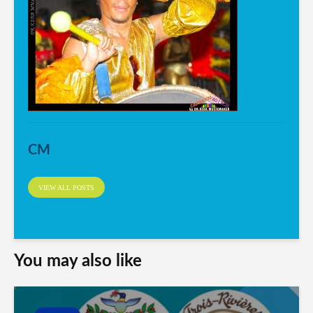
CM
VIEW ALL POSTS
You may also like