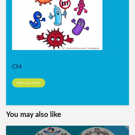
CM
VIEW ALL POSTS
You may also like