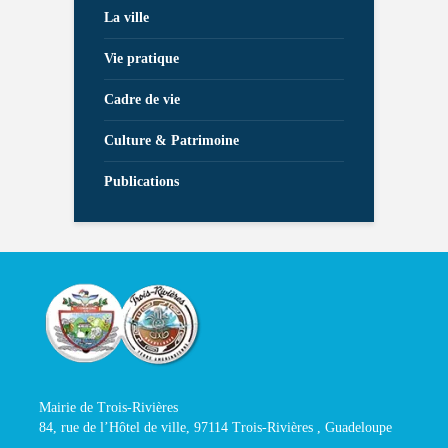
La ville
Vie pratique
Cadre de vie
Culture & Patrimoine
Publications
Mairie de Trois-Rivières
84, rue de l’Hôtel de ville, 97114 Trois-Rivières , Guadeloupe