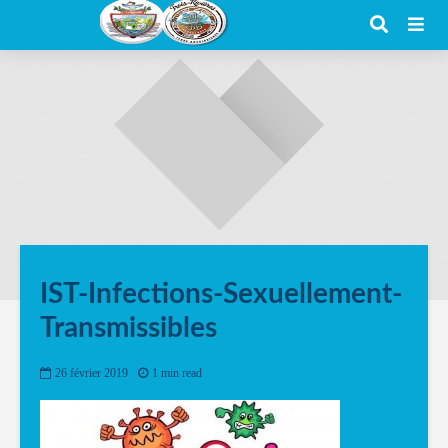
IST-Infections-Sexuellement-
Transmissibles
26 février 2019
1 min read