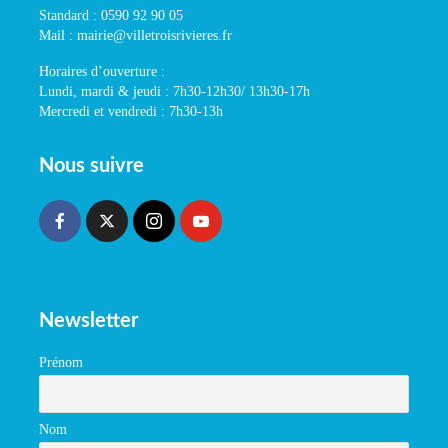
Standard : 0590 92 90 05
Mail : mairie@villetroisrivieres.fr
Horaires d’ouverture :
Lundi, mardi & jeudi : 7h30-12h30/ 13h30-17h
Mercredi et vendredi : 7h30-13h
Nous suivre
Newsletter
Prénom
Nom