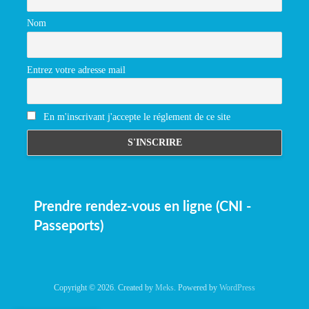
Nom
Entrez votre adresse mail
En m'inscrivant j'accepte le réglement de ce site
Prendre rendez-vous en ligne (CNI -
Passeports)
Copyright © 2026. Created by
Meks
. Powered by
WordPress