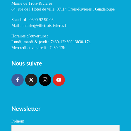
Mairie de Trois-Rivières
84, rue de l’Hôtel de ville, 97114 Trois-Rivières , Guadeloupe
Standard : 0590 92 90 05
Mail : mairie@villetroisrivieres.fr
Horaires d’ouverture :
Lundi, mardi & jeudi : 7h30-12h30/ 13h30-17h
Mercredi et vendredi : 7h30-13h
Nous suivre
Newsletter
Prénom