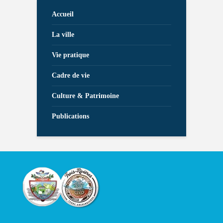
Accueil
La ville
Vie pratique
Cadre de vie
Culture & Patrimoine
Publications