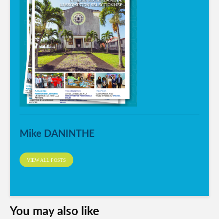
Mike DANINTHE
VIEW ALL POSTS
You may also like