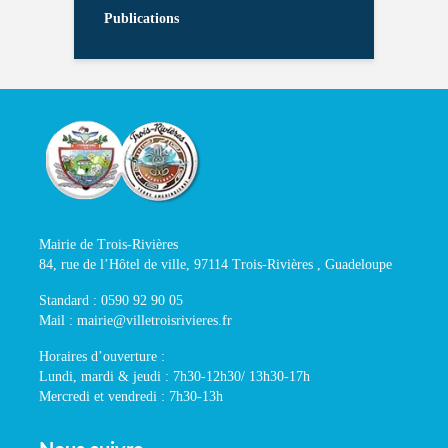
Publications
Mairie de Trois-Rivières
84, rue de l’Hôtel de ville, 97114 Trois-Rivières , Guadeloupe
Standard : 0590 92 90 05
Mail : mairie@villetroisrivieres.fr
Horaires d’ouverture :
Lundi, mardi & jeudi : 7h30-12h30/ 13h30-17h
Mercredi et vendredi : 7h30-13h