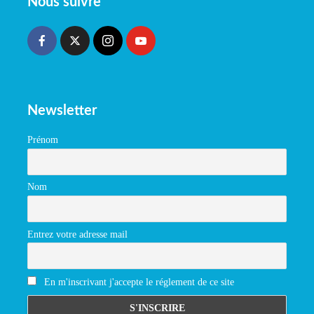
Nous suivre
Newsletter
Prénom
Nom
Entrez votre adresse mail
En m'inscrivant j'accepte le réglement de ce site