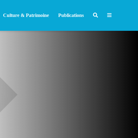
Culture & Patrimoine
Publications