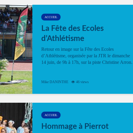
ACCUEIL
La Fête des Ecoles
d’Athlétisme
Retour en image sur la Fête des Ecoles
d’Athlétisme, organisée par la JTR le dimanche
14 juin, de 9h à 17h, sur la piste Christine Arron.
Mike DANINTHE
46 views
ACCUEIL
Hommage à Pierrot