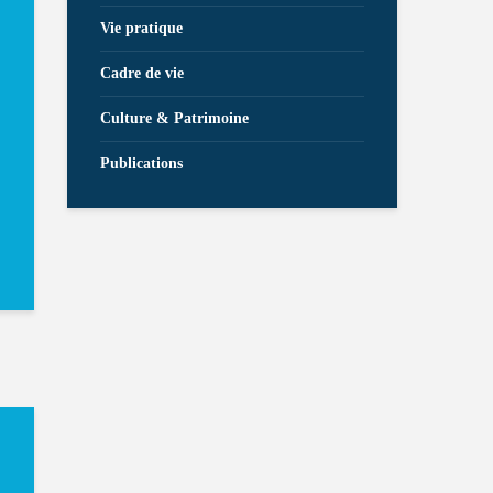
Vie pratique
Cadre de vie
Culture & Patrimoine
Publications