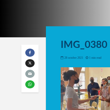
IMG_0380
28 octobre 2021
1 min read