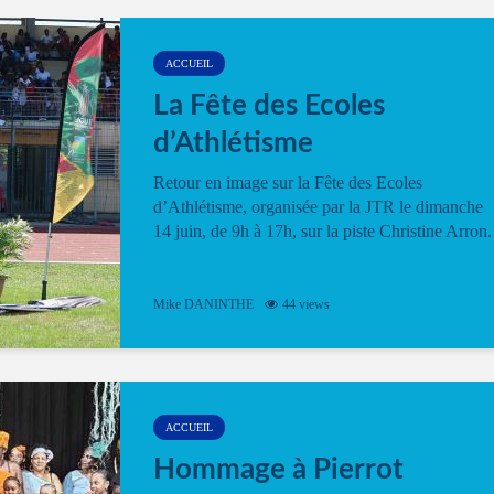
ACCUEIL
La Fête des Ecoles
d’Athlétisme
Retour en image sur la Fête des Ecoles
d’Athlétisme, organisée par la JTR le dimanche
14 juin, de 9h à 17h, sur la piste Christine Arron.
Mike DANINTHE
44 views
ACCUEIL
Hommage à Pierrot