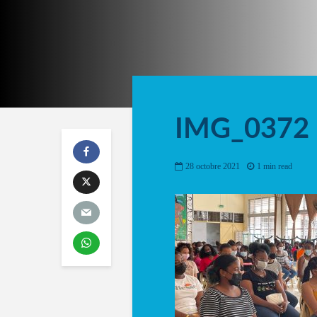
IMG_0372
28 octobre 2021
1 min read