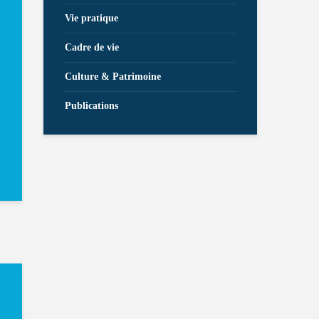
Vie pratique
Cadre de vie
Culture & Patrimoine
Publications