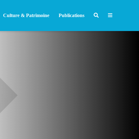
Culture & Patrimoine
Publications