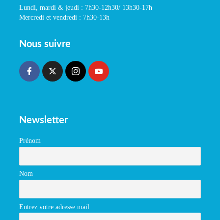
Lundi, mardi & jeudi : 7h30-12h30/ 13h30-17h
Mercredi et vendredi : 7h30-13h
Nous suivre
Newsletter
Prénom
Nom
Entrez votre adresse mail