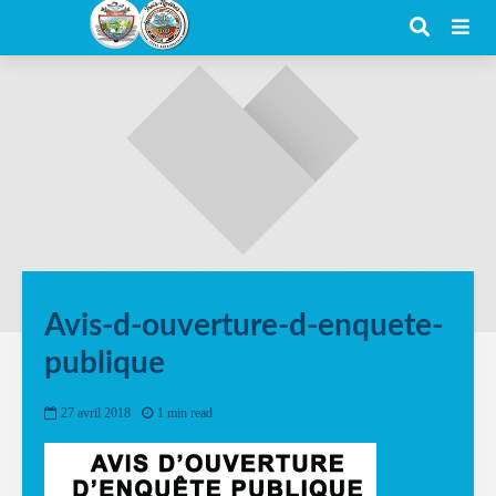
Avis-d-ouverture-d-enquete-
publique
27 avril 2018
1 min read