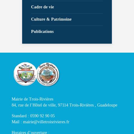
Cadre de vie
Culture & Patrimoine
Publications
Mairie de Trois-Rivières
84, rue de l’Hôtel de ville, 97114 Trois-Rivières , Guadeloupe
Standard : 0590 92 90 05
Mail : mairie@villetroisrivieres.fr
Horaires d’ouverture :