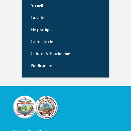
Accueil
La ville
Vie pratique
Cadre de vie
Culture & Patrimoine
Publications