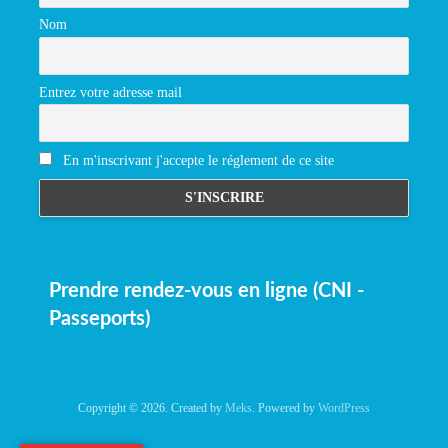
Nom
Entrez votre adresse mail
En m'inscrivant j'accepte le réglement de ce site
Prendre rendez-vous en ligne (CNI -
Passeports)
Copyright © 2026. Created by
Meks
. Powered by
WordPress