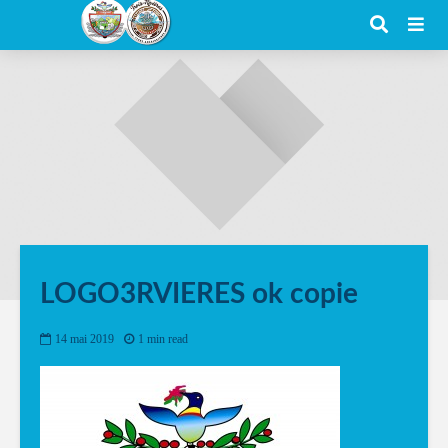
LOGO3RVIERES ok copie
14 mai 2019
1 min read