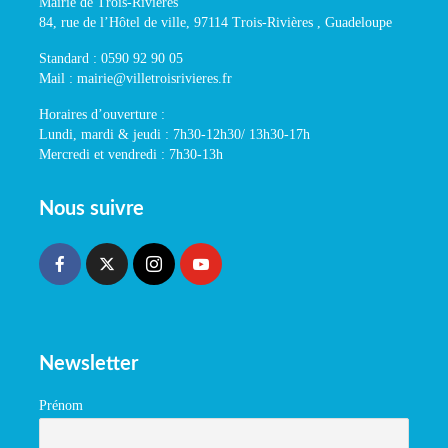
Mairie de Trois-Rivières
84, rue de l’Hôtel de ville, 97114 Trois-Rivières , Guadeloupe
Standard : 0590 92 90 05
Mail : mairie@villetroisrivieres.fr
Horaires d’ouverture :
Lundi, mardi & jeudi : 7h30-12h30/ 13h30-17h
Mercredi et vendredi : 7h30-13h
Nous suivre
Newsletter
Prénom