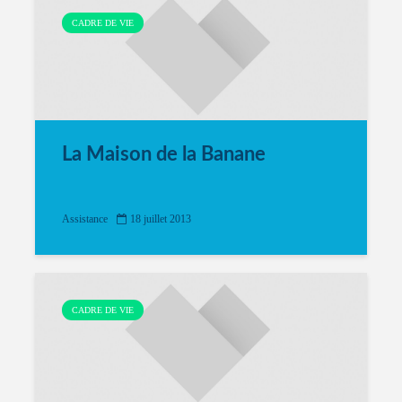
CADRE DE VIE
La Maison de la Banane
Assistance
18 juillet 2013
CADRE DE VIE