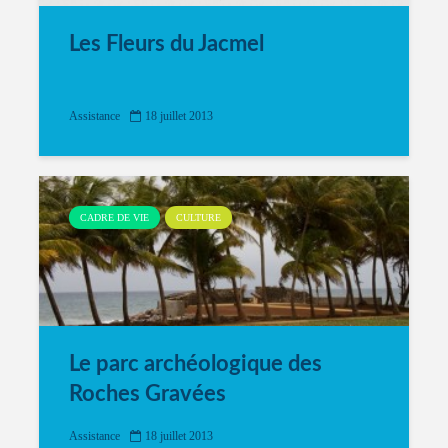
Les Fleurs du Jacmel
Assistance
18 juillet 2013
CADRE DE VIE
CULTURE
Le parc archéologique des
Roches Gravées
Assistance
18 juillet 2013