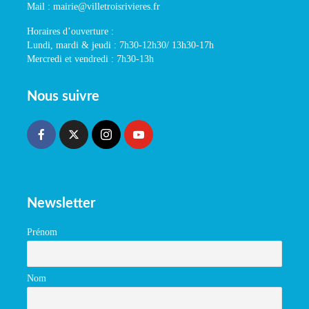
Mail : mairie@villetroisrivieres.fr
Horaires d’ouverture :
Lundi, mardi & jeudi : 7h30-12h30/ 13h30-17h
Mercredi et vendredi : 7h30-13h
Nous suivre
Newsletter
Prénom
Nom