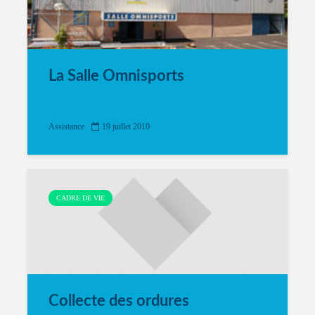
La Salle Omnisports
Assistance
19 juillet 2010
CADRE DE VIE
Collecte des ordures