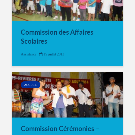
Commission des Affaires
Scolaires
Assistance
19 juillet 2013
ACCUEIL
Commission Cérémonies –