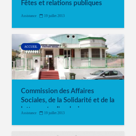
Fêtes et relations publiques
Assistance
19 juillet 2013
ACCUEIL
Commission des Affaires
Sociales, de la Solidarité et de la
lutte contre l’exclusion
Assistance
19 juillet 2013