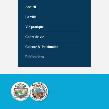
Accueil
La ville
Vie pratique
Cadre de vie
Culture & Patrimoine
Publications