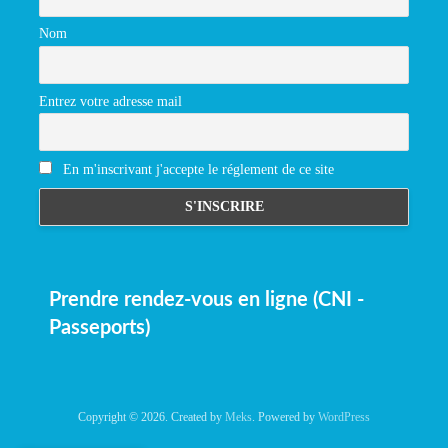
Nom
Entrez votre adresse mail
En m'inscrivant j'accepte le réglement de ce site
Prendre rendez-vous en ligne (CNI -
Passeports)
Copyright © 2026. Created by
Meks
. Powered by
WordPress