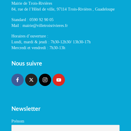
Mairie de Trois-Rivières
84, rue de l’Hôtel de ville, 97114 Trois-Rivières , Guadeloupe
Standard : 0590 92 90 05
Mail : mairie@villetroisrivieres.fr
Horaires d’ouverture :
Lundi, mardi & jeudi : 7h30-12h30/ 13h30-17h
Mercredi et vendredi : 7h30-13h
Nous suivre
Newsletter
Prénom