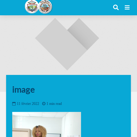
image
11 février 2022
1 min read