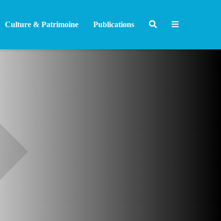
Culture & Patrimoine
Publications