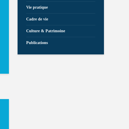
Vie pratique
Cadre de vie
Culture & Patrimoine
Publications