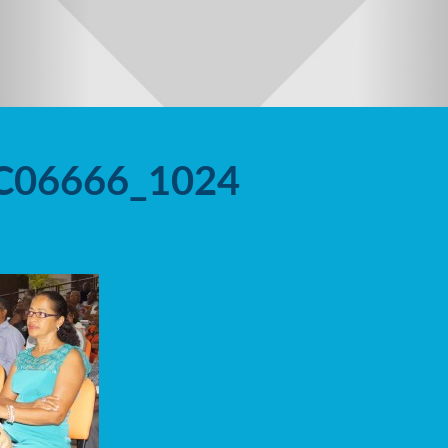
C06666_1024