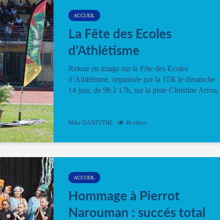
ACCUEIL
La Fête des Ecoles
d’Athlétisme
Retour en image sur la Fête des Ecoles
d’Athlétisme, organisée par la JTR le dimanche
14 juin, de 9h à 17h, sur la piste Christine Arron.
Mike DANINTHE
46 views
ACCUEIL
Hommage à Pierrot
Narouman : succés total