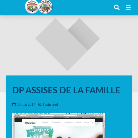
DP ASSISES DE LA FAMILLE
18 mai 2017
1 min read