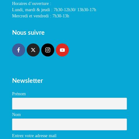
Horaires d’ouverture :
Lundi, mardi & jeudi : 7h30-12h30/ 13h30-17h
Mercredi et vendredi : 7h30-13h
Nous suivre
Newsletter
Prénom
Nom
Entrez votre adresse mail