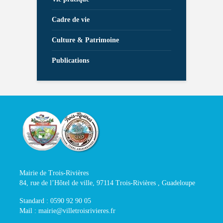
Cadre de vie
Culture & Patrimoine
Publications
Mairie de Trois-Rivières
84, rue de l’Hôtel de ville, 97114 Trois-Rivières , Guadeloupe
Standard : 0590 92 90 05
Mail : mairie@villetroisrivieres.fr