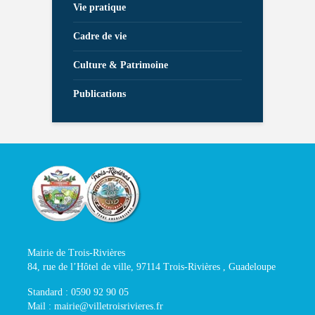
Vie pratique
Cadre de vie
Culture & Patrimoine
Publications
Mairie de Trois-Rivières
84, rue de l’Hôtel de ville, 97114 Trois-Rivières , Guadeloupe
Standard : 0590 92 90 05
Mail : mairie@villetroisrivieres.fr