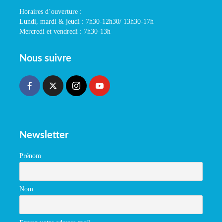
Horaires d’ouverture :
Lundi, mardi & jeudi : 7h30-12h30/ 13h30-17h
Mercredi et vendredi : 7h30-13h
Nous suivre
Newsletter
Prénom
Nom