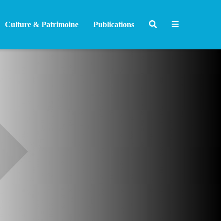
Culture & Patrimoine
Publications