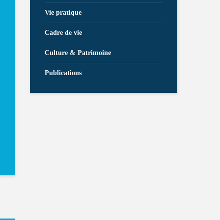
Vie pratique
Cadre de vie
Culture & Patrimoine
Publications