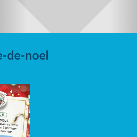
-de-noel