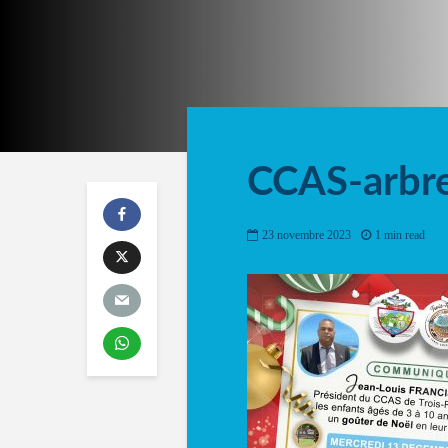
CCAS-arbre
23 novembre 2023
1 min read