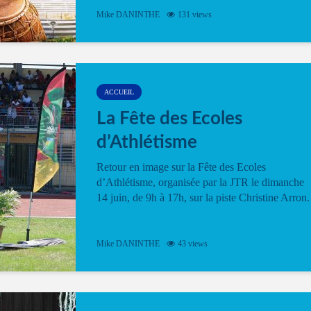
Mike DANINTHE
131 views
ACCUEIL
La Fête des Ecoles
d’Athlétisme
Retour en image sur la Fête des Ecoles
d’Athlétisme, organisée par la JTR le dimanche
14 juin, de 9h à 17h, sur la piste Christine Arron.
Mike DANINTHE
43 views