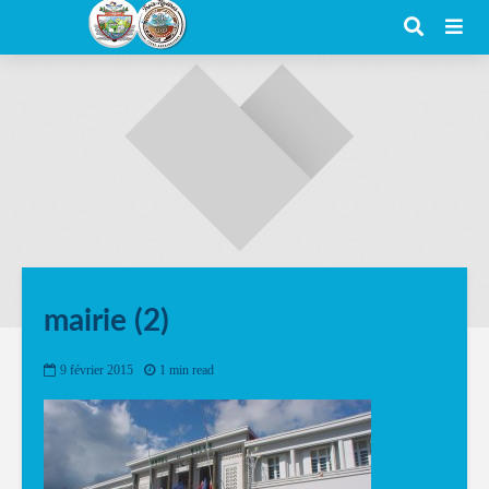
mairie (2)
9 février 2015
1 min read