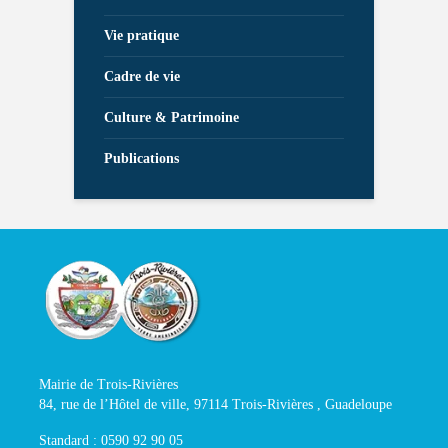
Vie pratique
Cadre de vie
Culture & Patrimoine
Publications
Mairie de Trois-Rivières
84, rue de l’Hôtel de ville, 97114 Trois-Rivières , Guadeloupe
Standard : 0590 92 90 05