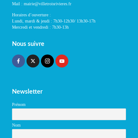
Mail : mairie@villetroisrivieres.fr
Horaires d’ouverture :
Lundi, mardi & jeudi : 7h30-12h30/ 13h30-17h
Mercredi et vendredi : 7h30-13h
Nous suivre
Newsletter
Prénom
Nom