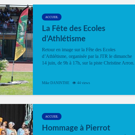
ACCUEIL
La Fête des Ecoles
d’Athlétisme
Retour en image sur la Fête des Ecoles
d’Athlétisme, organisée par la JTR le dimanche
14 juin, de 9h à 17h, sur la piste Christine Arron.
Mike DANINTHE
44 views
ACCUEIL
Hommage à Pierrot