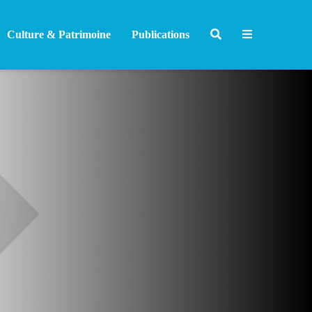
Culture & Patrimoine
Publications