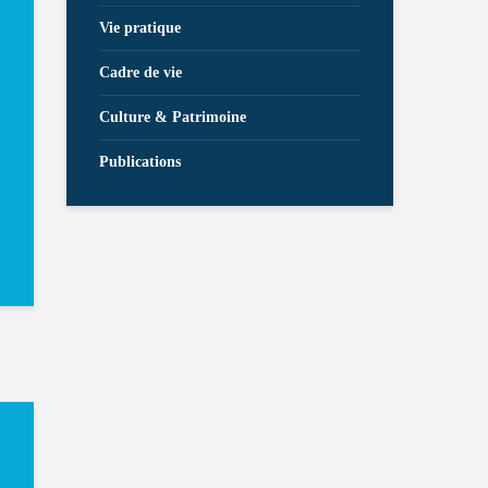
Vie pratique
Cadre de vie
Culture & Patrimoine
Publications