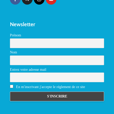
Newsletter
Prénom
Nom
Entrez votre adresse mail
En m'inscrivant j'accepte le réglement de ce site