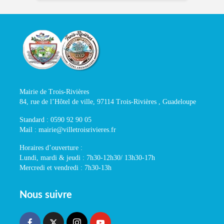
Mairie de Trois-Rivières
84, rue de l’Hôtel de ville, 97114 Trois-Rivières , Guadeloupe
Standard : 0590 92 90 05
Mail : mairie@villetroisrivieres.fr
Horaires d’ouverture :
Lundi, mardi & jeudi : 7h30-12h30/ 13h30-17h
Mercredi et vendredi : 7h30-13h
Nous suivre