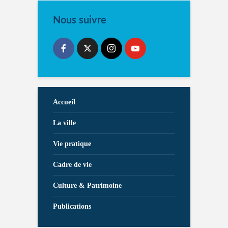
Nous suivre
Accueil
La ville
Vie pratique
Cadre de vie
Culture & Patrimoine
Publications