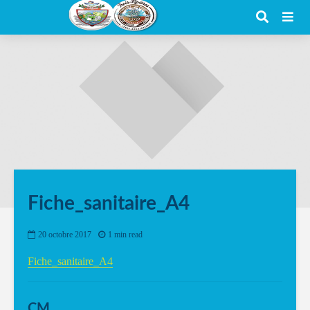
Fiche_sanitaire_A4
20 octobre 2017
1 min read
Fiche_sanitaire_A4
CM