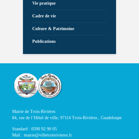
Vie pratique
Cadre de vie
Culture & Patrimoine
Publications
Mairie de Trois-Rivières
84, rue de l’Hôtel de ville, 97114 Trois-Rivières , Guadeloupe
Standard : 0590 92 90 05
Mail : mairie@villetroisrivieres.fr