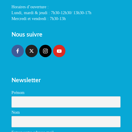
Horaires d’ouverture :
Lundi, mardi & jeudi : 7h30-12h30/ 13h30-17h
Mercredi et vendredi : 7h30-13h
Nous suivre
Newsletter
Prénom
Nom