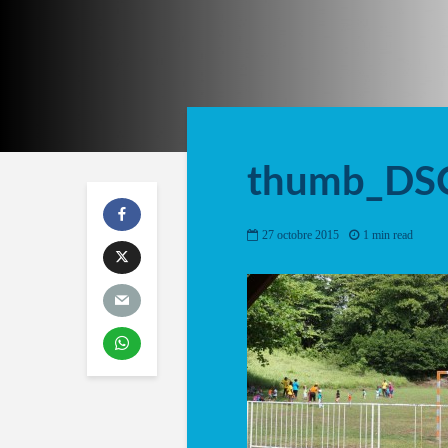
thumb_DS
27 octobre 2015
1 min read