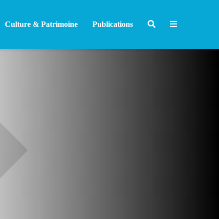
Culture & Patrimoine
Publications