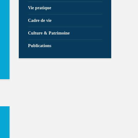
Vie pratique
Cadre de vie
Culture & Patrimoine
Publications