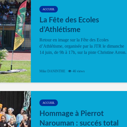
ACCUEIL
La Fête des Ecoles
d’Athlétisme
Retour en image sur la Fête des Ecoles
d’Athlétisme, organisée par la JTR le dimanche
14 juin, de 9h à 17h, sur la piste Christine Arron.
Mike DANINTHE
46 views
ACCUEIL
Hommage à Pierrot
Narouman : succés total