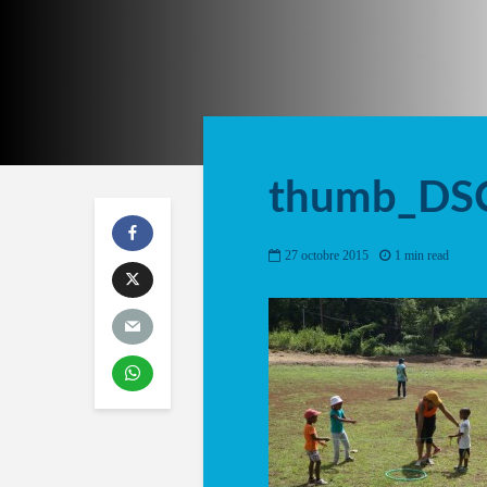
thumb_DS
27 octobre 2015
1 min read