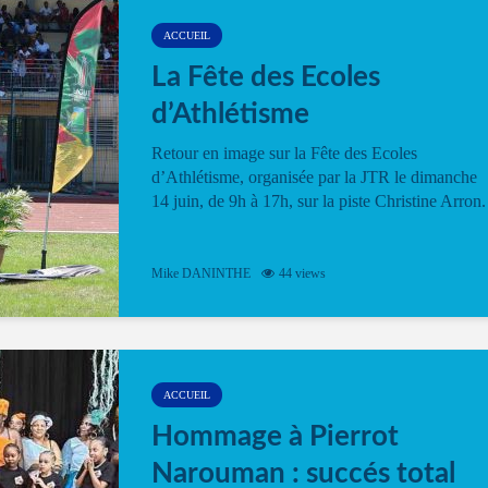
ACCUEIL
La Fête des Ecoles
d’Athlétisme
Retour en image sur la Fête des Ecoles
d’Athlétisme, organisée par la JTR le dimanche
14 juin, de 9h à 17h, sur la piste Christine Arron.
Mike DANINTHE
44 views
ACCUEIL
Hommage à Pierrot
Narouman : succés total