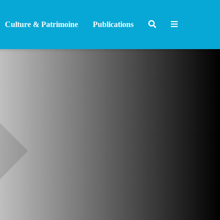
Culture & Patrimoine
Publications