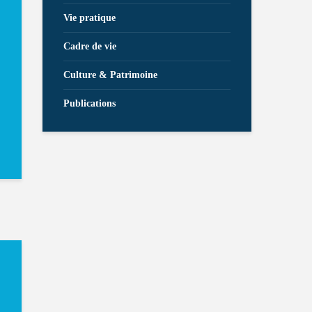
Vie pratique
Cadre de vie
Culture & Patrimoine
Publications