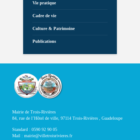
Vie pratique
Cadre de vie
Culture & Patrimoine
Publications
Mairie de Trois-Rivières
84, rue de l’Hôtel de ville, 97114 Trois-Rivières , Guadeloupe
Standard : 0590 92 90 05
Mail : mairie@villetroisrivieres.fr