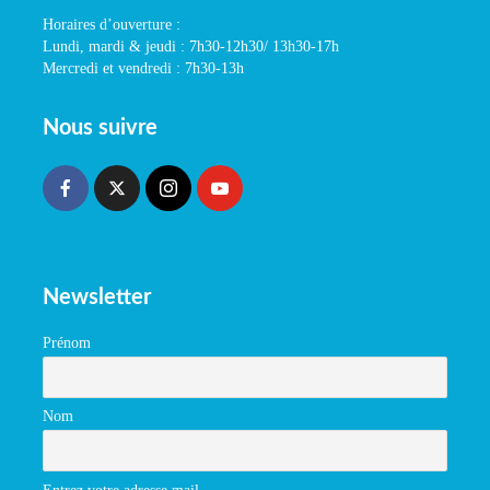
Horaires d’ouverture :
Lundi, mardi & jeudi : 7h30-12h30/ 13h30-17h
Mercredi et vendredi : 7h30-13h
Nous suivre
Newsletter
Prénom
Nom