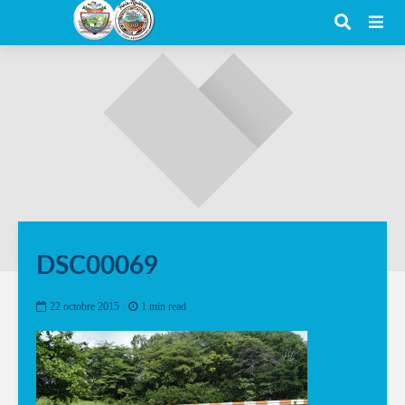
DSC00069
22 octobre 2015
1 min read